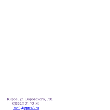
Киров, ул. Воровского, 78а
8(8332) 21-72-89
mail@gpte43.ru