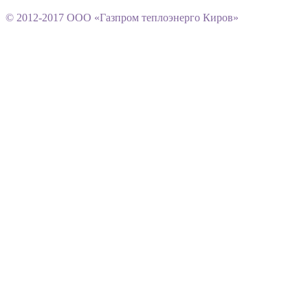
© 2012-2017 ООО «Газпром теплоэнерго Киров»