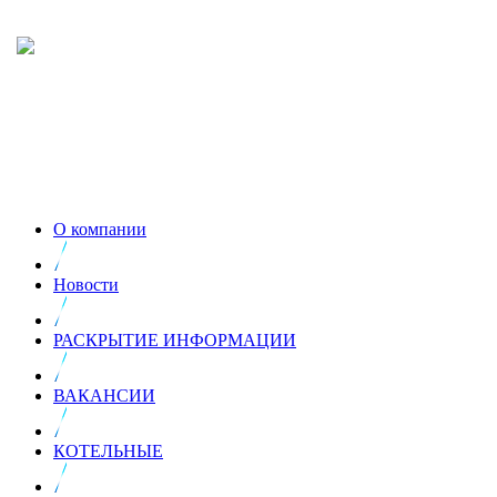
О компании
Новости
РАСКРЫТИЕ ИНФОРМАЦИИ
ВАКАНСИИ
КОТЕЛЬНЫЕ