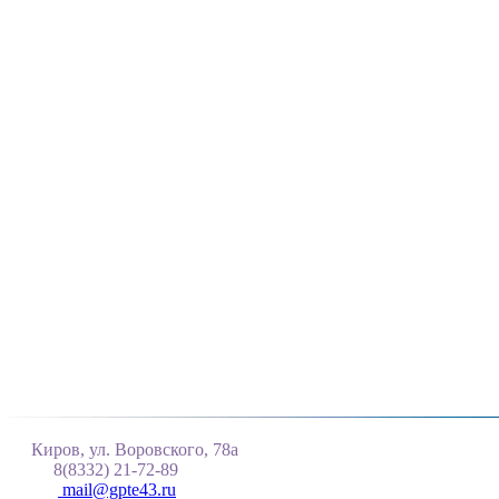
Киров, ул. Воровского, 78а
8(8332) 21-72-89
mail@gpte43.ru