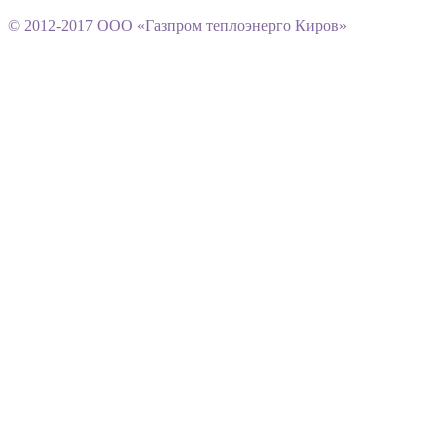
© 2012-2017 ООО «Газпром теплоэнерго Киров»