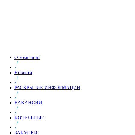
О компании
Новости
РАСКРЫТИЕ ИНФОРМАЦИИ
ВАКАНСИИ
КОТЕЛЬНЫЕ
ЗАКУПКИ