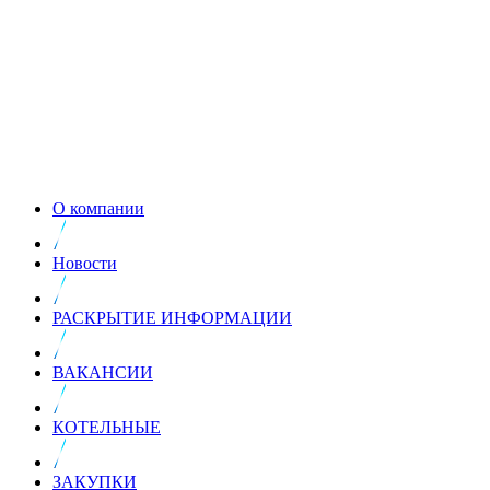
О компании
Новости
РАСКРЫТИЕ ИНФОРМАЦИИ
ВАКАНСИИ
КОТЕЛЬНЫЕ
ЗАКУПКИ