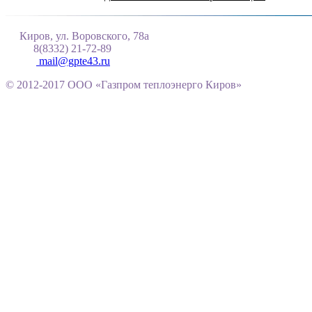
Киров, ул. Воровского, 78а
8(8332) 21-72-89
mail@gpte43.ru
© 2012-2017 ООО «Газпром теплоэнерго Киров»